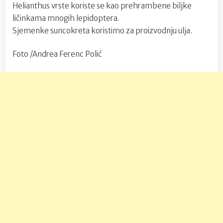
Helianthus vrste koriste se kao prehrambene biljke
ličinkama mnogih lepidoptera.
Sjemenke suncokreta koristimo za proizvodnju ulja.
Foto /Andrea Ferenc Polić