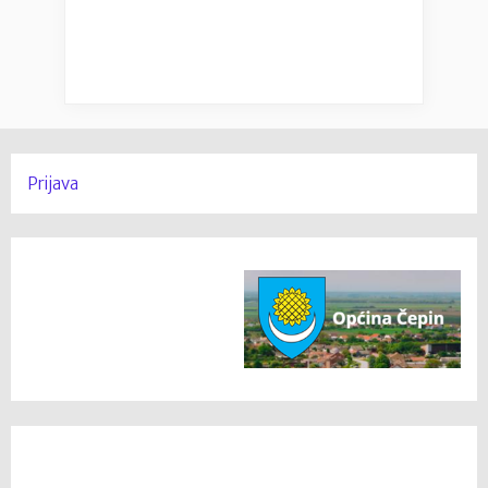
Prijava