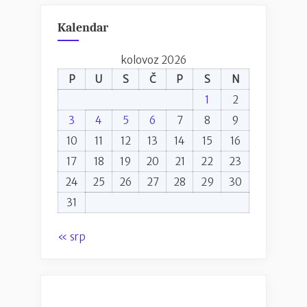
Kalendar
kolovoz 2026
P
U
S
Č
P
S
N
1
2
3
4
5
6
7
8
9
10
11
12
13
14
15
16
17
18
19
20
21
22
23
24
25
26
27
28
29
30
31
« srp