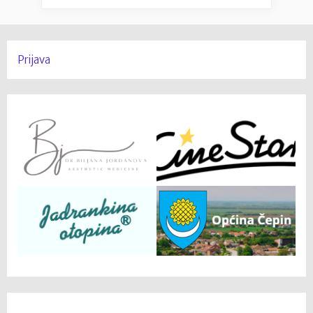
Prijava