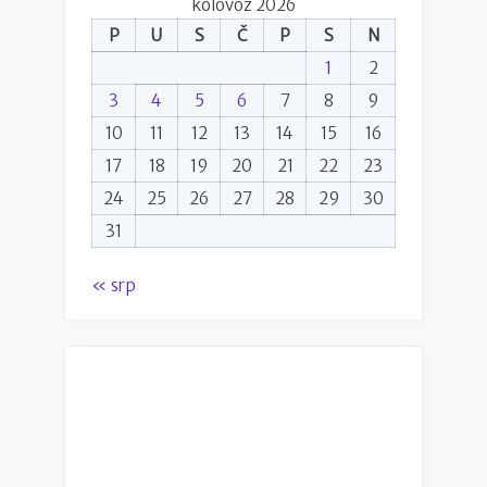
kolovoz 2026
P
U
S
Č
P
S
N
1
2
3
4
5
6
7
8
9
10
11
12
13
14
15
16
17
18
19
20
21
22
23
24
25
26
27
28
29
30
31
« srp