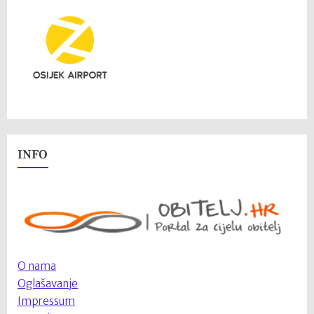
INFO
O nama
Oglašavanje
Impressum