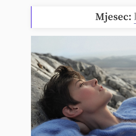
Mjesec: