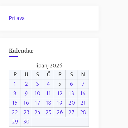
Prijava
Kalendar
lipanj 2026
P
U
S
Č
P
S
N
1
2
3
4
5
6
7
8
9
10
11
12
13
14
15
16
17
18
19
20
21
22
23
24
25
26
27
28
29
30