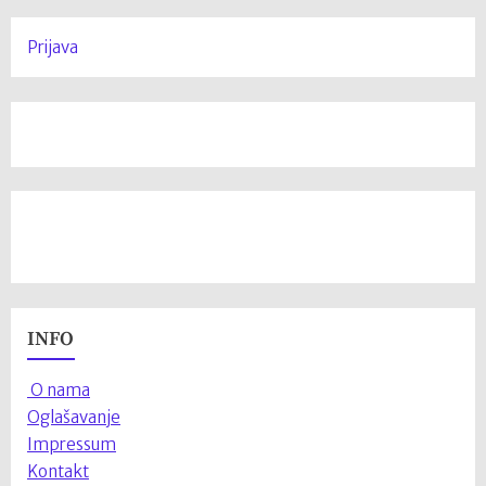
Prijava
INFO
O nama
Oglašavanje
Impressum
Kontakt