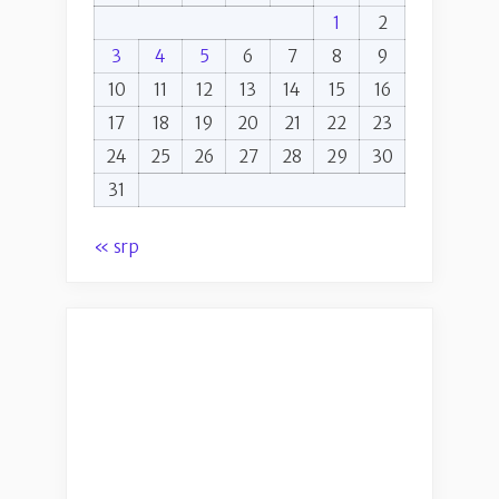
1
2
3
4
5
6
7
8
9
10
11
12
13
14
15
16
17
18
19
20
21
22
23
24
25
26
27
28
29
30
31
« srp