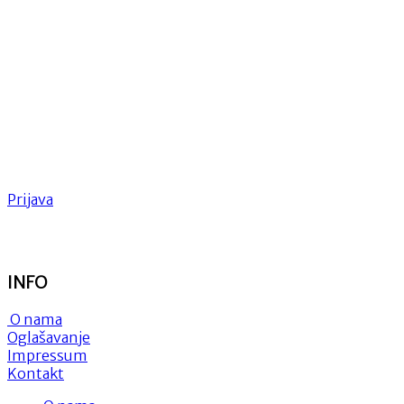
Prijava
INFO
O nama
Oglašavanje
Impressum
Kontakt