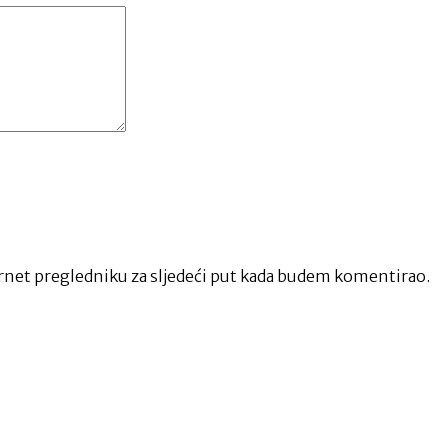
net pregledniku za sljedeći put kada budem komentirao.