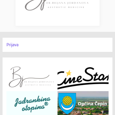
Prijava