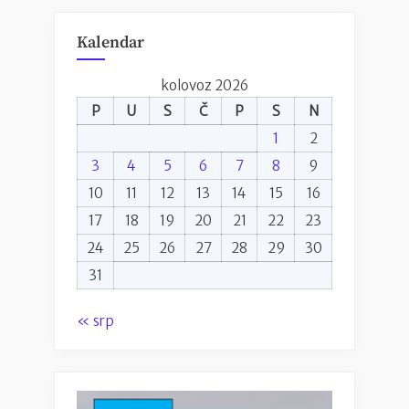
Kalendar
kolovoz 2026
P
U
S
Č
P
S
N
1
2
3
4
5
6
7
8
9
10
11
12
13
14
15
16
17
18
19
20
21
22
23
24
25
26
27
28
29
30
31
« srp