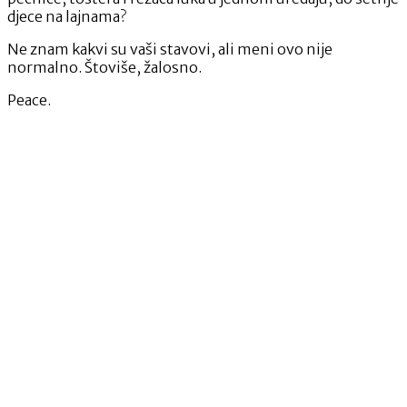
djece na lajnama?
Ne znam kakvi su vaši stavovi, ali meni ovo nije
normalno. Štoviše, žalosno.
Peace.