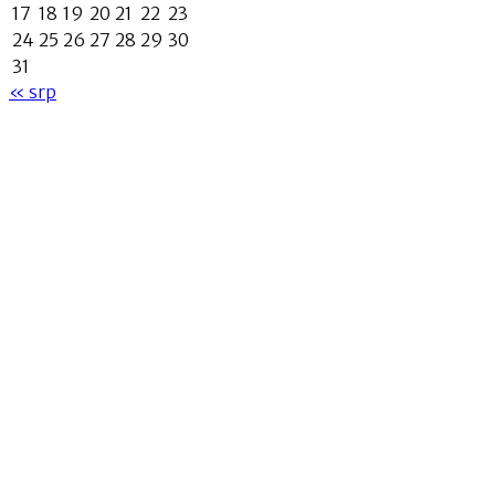
17
18
19
20
21
22
23
24
25
26
27
28
29
30
31
« srp