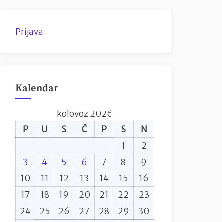
Prijava
Kalendar
kolovoz 2026
P
U
S
Č
P
S
N
1
2
3
4
5
6
7
8
9
10
11
12
13
14
15
16
17
18
19
20
21
22
23
24
25
26
27
28
29
30