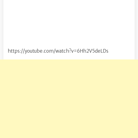
https://youtube.com/watch?v=6Hh2V5deLDs