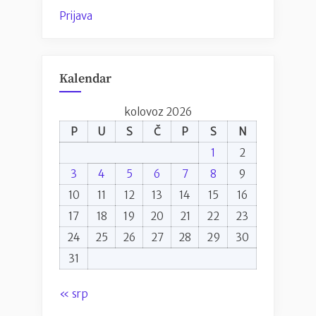
Prijava
Kalendar
kolovoz 2026
P
U
S
Č
P
S
N
1
2
3
4
5
6
7
8
9
10
11
12
13
14
15
16
17
18
19
20
21
22
23
24
25
26
27
28
29
30
31
« srp