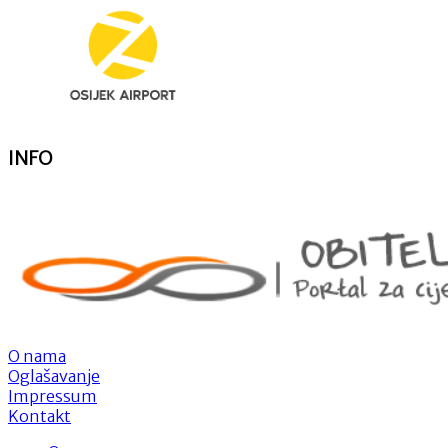
INFO
O nama
Oglašavanje
Impressum
Kontakt