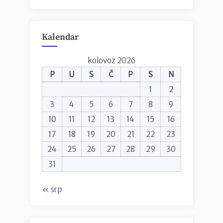
Kalendar
kolovoz 2026
P
U
S
Č
P
S
N
1
2
3
4
5
6
7
8
9
10
11
12
13
14
15
16
17
18
19
20
21
22
23
24
25
26
27
28
29
30
31
« srp