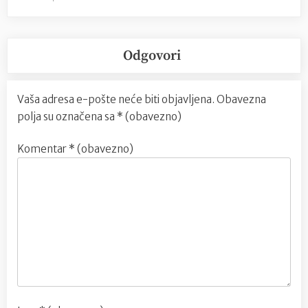
Odgovori
Vaša adresa e-pošte neće biti objavljena.
Obavezna
polja su označena sa
* (obavezno)
Komentar
* (obavezno)