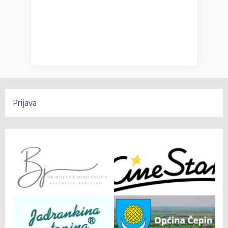
Prijava