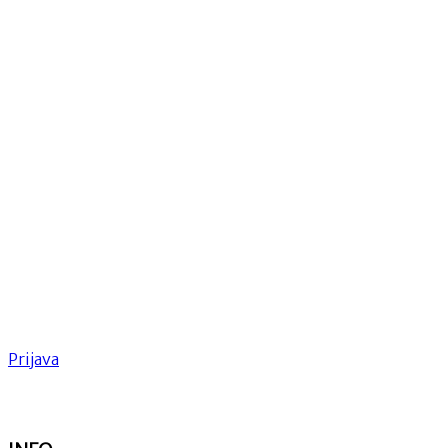
Prijava