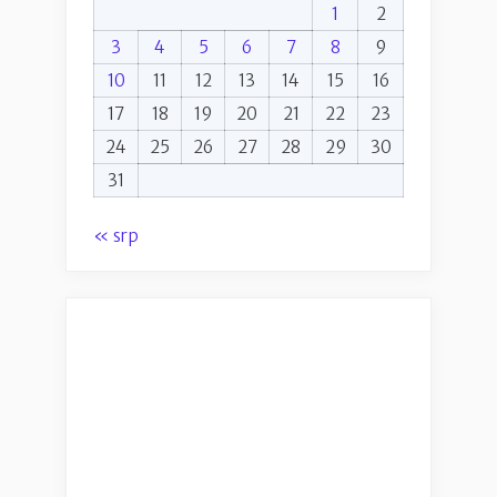
1
2
3
4
5
6
7
8
9
10
11
12
13
14
15
16
17
18
19
20
21
22
23
24
25
26
27
28
29
30
31
« srp