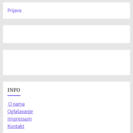
Prijava
INFO
O nama
Oglašavanje
Impressum
Kontakt