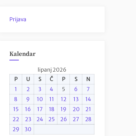
Prijava
Kalendar
lipanj 2026
P
U
S
Č
P
S
N
1
2
3
4
5
6
7
8
9
10
11
12
13
14
15
16
17
18
19
20
21
22
23
24
25
26
27
28
29
30