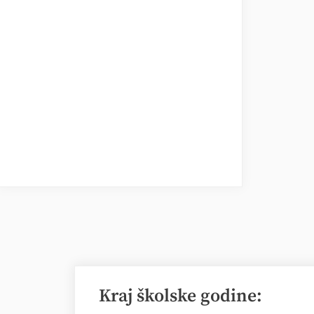
Kraj školske godine: