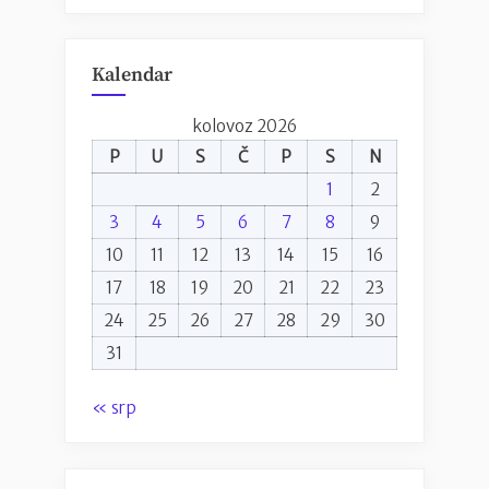
Kalendar
kolovoz 2026
P
U
S
Č
P
S
N
1
2
3
4
5
6
7
8
9
10
11
12
13
14
15
16
17
18
19
20
21
22
23
24
25
26
27
28
29
30
31
« srp