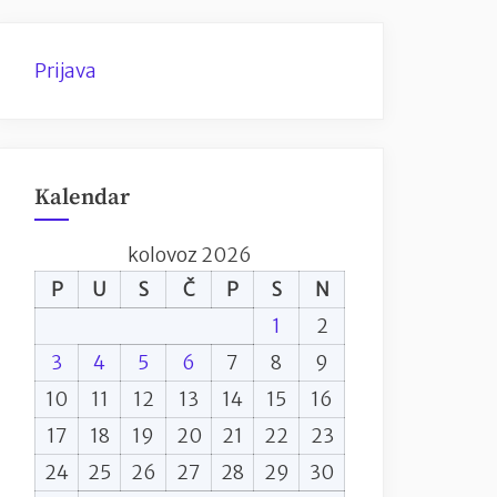
Prijava
Kalendar
kolovoz 2026
P
U
S
Č
P
S
N
1
2
3
4
5
6
7
8
9
10
11
12
13
14
15
16
17
18
19
20
21
22
23
24
25
26
27
28
29
30