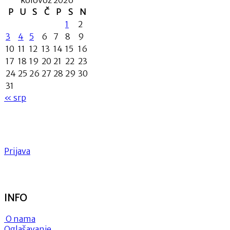
P
U
S
Č
P
S
N
1
2
3
4
5
6
7
8
9
10
11
12
13
14
15
16
17
18
19
20
21
22
23
24
25
26
27
28
29
30
31
« srp
Prijava
INFO
O nama
Oglašavanje