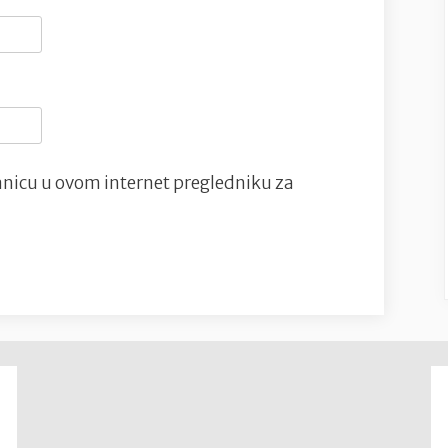
nicu u ovom internet pregledniku za