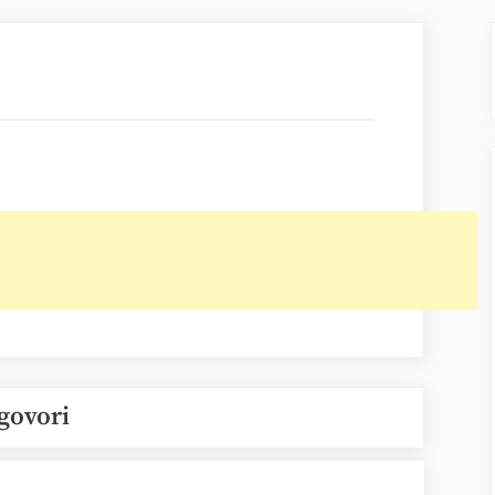
govori