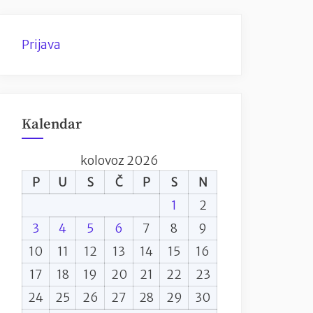
Prijava
Kalendar
kolovoz 2026
P
U
S
Č
P
S
N
1
2
3
4
5
6
7
8
9
10
11
12
13
14
15
16
17
18
19
20
21
22
23
24
25
26
27
28
29
30