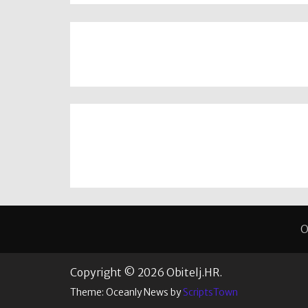
O
Copyright © 2026 Obitelj.HR.
Theme: Oceanly News by
ScriptsTown