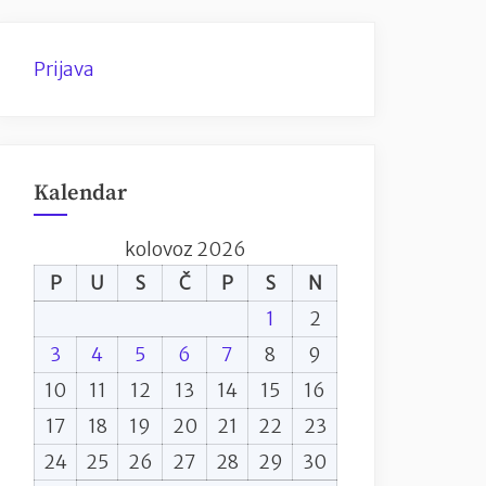
Prijava
Kalendar
kolovoz 2026
P
U
S
Č
P
S
N
1
2
3
4
5
6
7
8
9
10
11
12
13
14
15
16
17
18
19
20
21
22
23
24
25
26
27
28
29
30