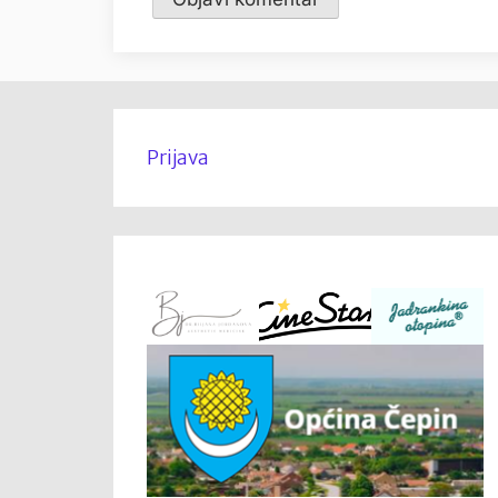
Prijava