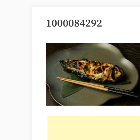
1000084292