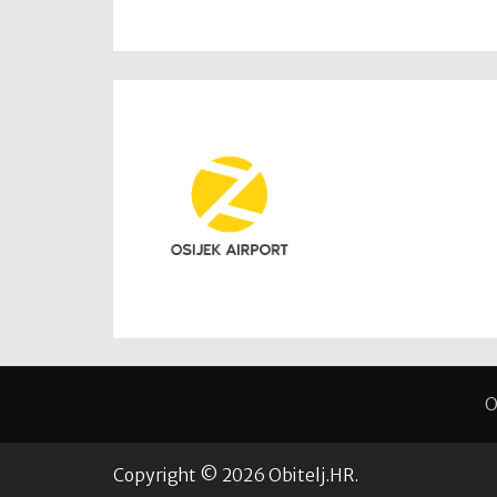
O
Copyright © 2026 Obitelj.HR.