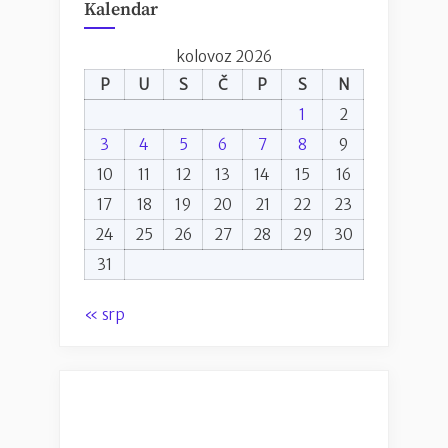
Kalendar
kolovoz 2026
P
U
S
Č
P
S
N
1
2
3
4
5
6
7
8
9
10
11
12
13
14
15
16
17
18
19
20
21
22
23
24
25
26
27
28
29
30
31
« srp