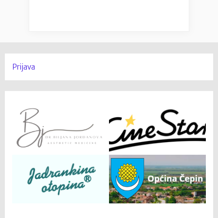
Prijava