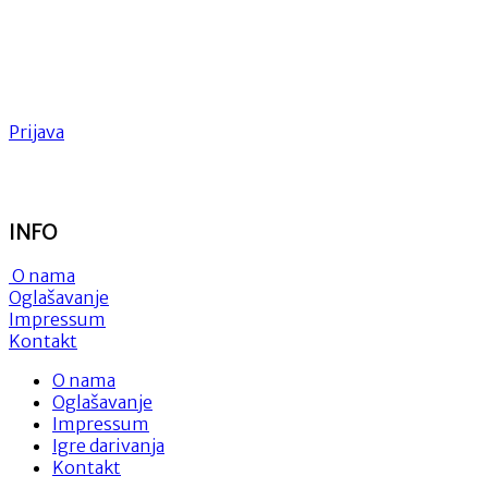
Prijava
INFO
O nama
Oglašavanje
Impressum
Kontakt
O nama
Oglašavanje
Impressum
Igre darivanja
Kontakt