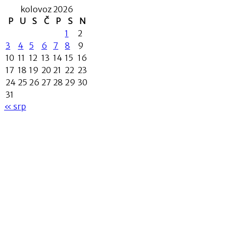
kolovoz 2026
P
U
S
Č
P
S
N
1
2
3
4
5
6
7
8
9
10
11
12
13
14
15
16
17
18
19
20
21
22
23
24
25
26
27
28
29
30
31
« srp