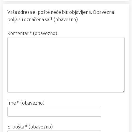
Vaša adresa e-pošte neće biti objavljena.
Obavezna
polja su označena sa
* (obavezno)
Komentar
* (obavezno)
Ime
* (obavezno)
E-pošta
* (obavezno)