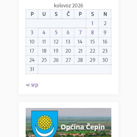
kolovoz 2026
P
U
S
Č
P
S
N
1
2
3
4
5
6
7
8
9
10
11
12
13
14
15
16
17
18
19
20
21
22
23
24
25
26
27
28
29
30
31
« srp