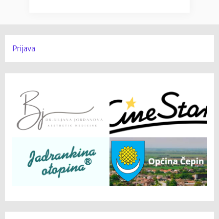
Prijava