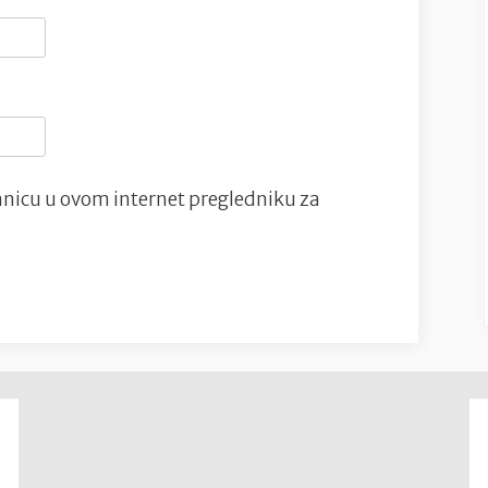
nicu u ovom internet pregledniku za