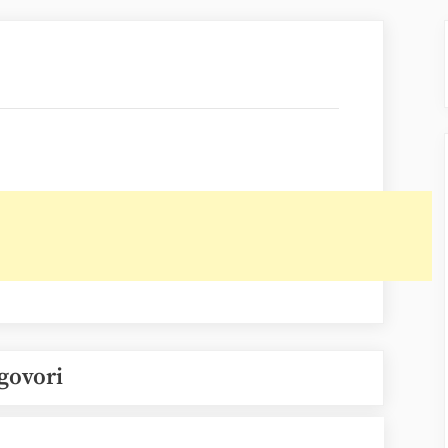
govori