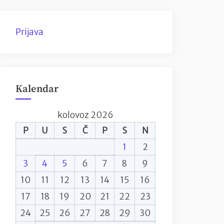
Prijava
Kalendar
kolovoz 2026
P
U
S
Č
P
S
N
1
2
3
4
5
6
7
8
9
10
11
12
13
14
15
16
17
18
19
20
21
22
23
24
25
26
27
28
29
30