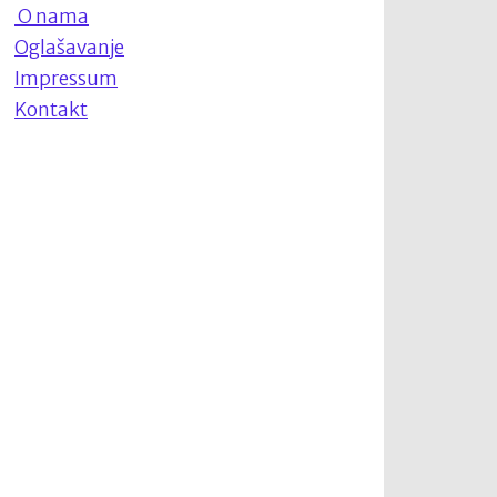
O nama
Oglašavanje
Impressum
Kontakt