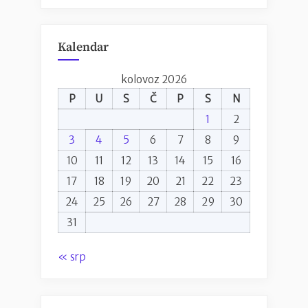
Kalendar
kolovoz 2026
P
U
S
Č
P
S
N
1
2
3
4
5
6
7
8
9
10
11
12
13
14
15
16
17
18
19
20
21
22
23
24
25
26
27
28
29
30
31
« srp