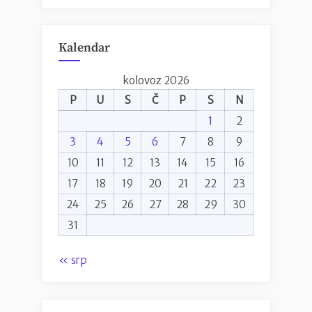
Kalendar
kolovoz 2026
P
U
S
Č
P
S
N
1
2
3
4
5
6
7
8
9
10
11
12
13
14
15
16
17
18
19
20
21
22
23
24
25
26
27
28
29
30
31
« srp