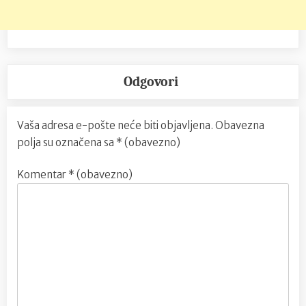
Odgovori
Vaša adresa e-pošte neće biti objavljena.
Obavezna
polja su označena sa
* (obavezno)
Komentar
* (obavezno)