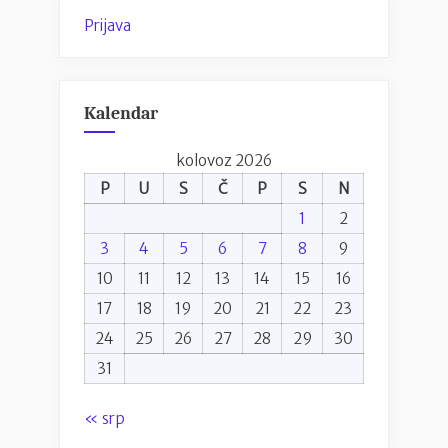
Prijava
Kalendar
kolovoz 2026
P
U
S
Č
P
S
N
1
2
3
4
5
6
7
8
9
10
11
12
13
14
15
16
17
18
19
20
21
22
23
24
25
26
27
28
29
30
31
« srp