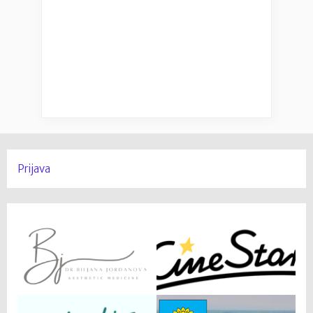
Prijava