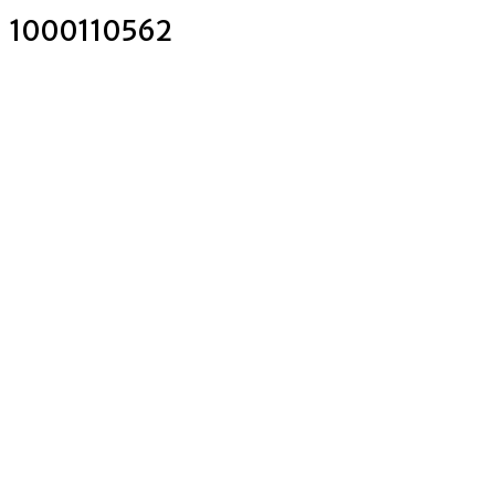
1000110562