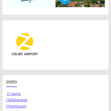
INFO
O nama
Oglašavanje
Impressum