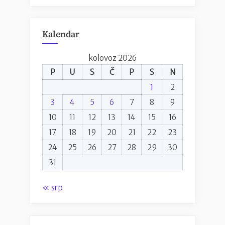
Kalendar
kolovoz 2026
P
U
S
Č
P
S
N
1
2
3
4
5
6
7
8
9
10
11
12
13
14
15
16
17
18
19
20
21
22
23
24
25
26
27
28
29
30
31
« srp