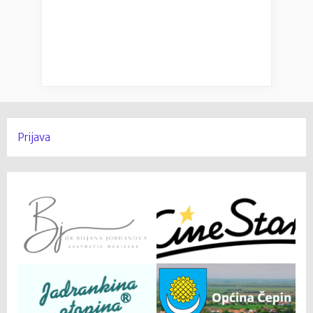
Prijava