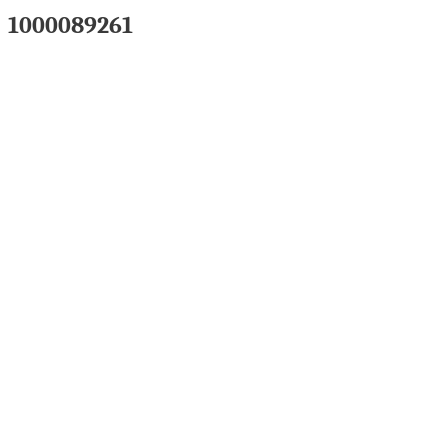
1000089261