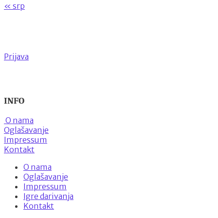
« srp
Prijava
INFO
O nama
Oglašavanje
Impressum
Kontakt
O nama
Oglašavanje
Impressum
Igre darivanja
Kontakt