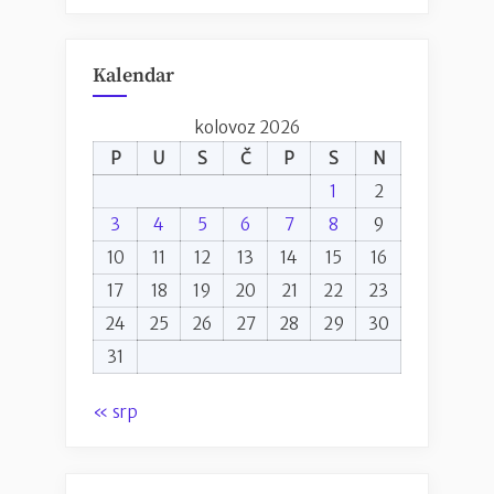
Kalendar
kolovoz 2026
P
U
S
Č
P
S
N
1
2
3
4
5
6
7
8
9
10
11
12
13
14
15
16
17
18
19
20
21
22
23
24
25
26
27
28
29
30
31
« srp