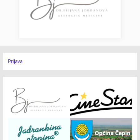
Prijava