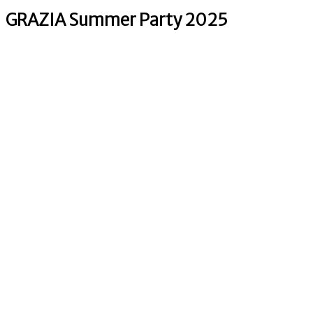
GRAZIA Summer Party 2025