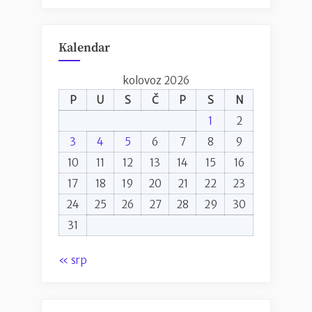
Kalendar
kolovoz 2026
P
U
S
Č
P
S
N
1
2
3
4
5
6
7
8
9
10
11
12
13
14
15
16
17
18
19
20
21
22
23
24
25
26
27
28
29
30
31
« srp