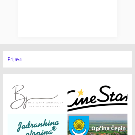
Prijava