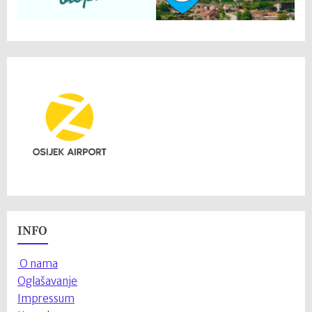
INFO
O nama
Oglašavanje
Impressum