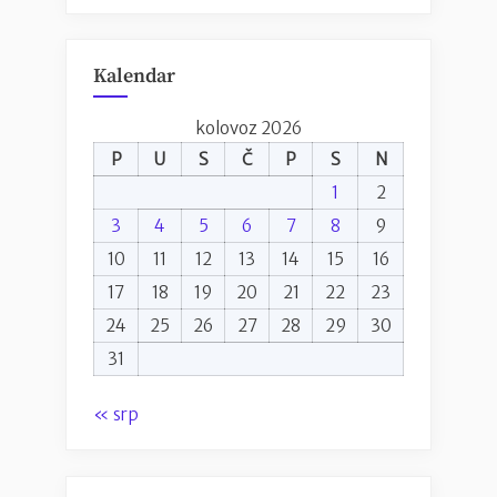
Kalendar
kolovoz 2026
P
U
S
Č
P
S
N
1
2
3
4
5
6
7
8
9
10
11
12
13
14
15
16
17
18
19
20
21
22
23
24
25
26
27
28
29
30
31
« srp