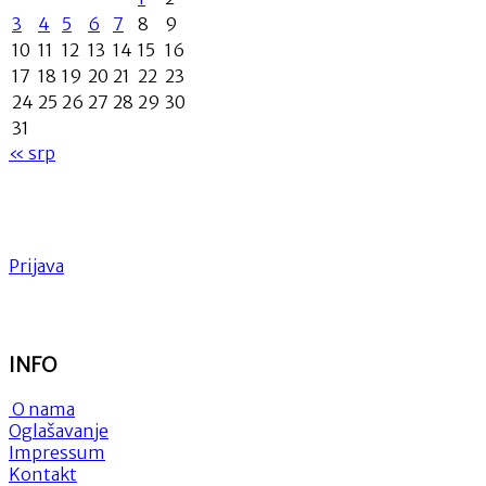
3
4
5
6
7
8
9
10
11
12
13
14
15
16
17
18
19
20
21
22
23
24
25
26
27
28
29
30
31
« srp
Prijava
INFO
O nama
Oglašavanje
Impressum
Kontakt