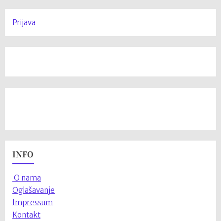
Prijava
INFO
O nama
Oglašavanje
Impressum
Kontakt