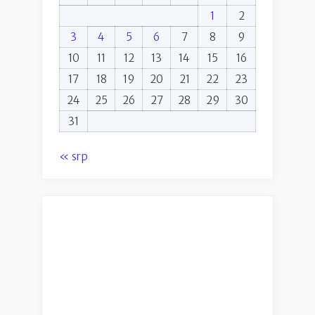
1
2
3
4
5
6
7
8
9
10
11
12
13
14
15
16
17
18
19
20
21
22
23
24
25
26
27
28
29
30
31
« srp