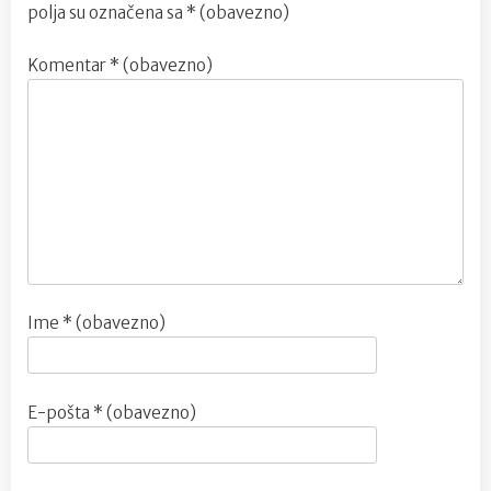
polja su označena sa
* (obavezno)
Komentar
* (obavezno)
Ime
* (obavezno)
E-pošta
* (obavezno)