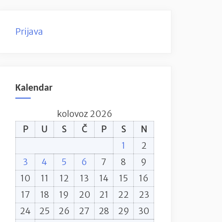
Prijava
Kalendar
kolovoz 2026
P
U
S
Č
P
S
N
1
2
3
4
5
6
7
8
9
10
11
12
13
14
15
16
17
18
19
20
21
22
23
24
25
26
27
28
29
30