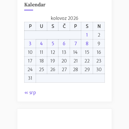
Kalendar
kolovoz 2026
P
U
S
Č
P
S
N
1
2
3
4
5
6
7
8
9
10
11
12
13
14
15
16
17
18
19
20
21
22
23
24
25
26
27
28
29
30
31
« srp