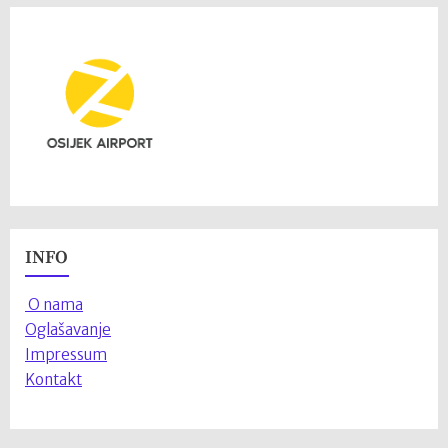
INFO
O nama
Oglašavanje
Impressum
Kontakt