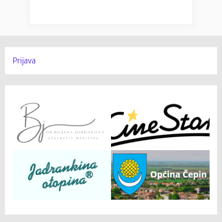
Prijava