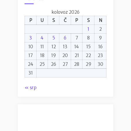
kolovoz 2026
P
U
S
Č
P
S
N
1
2
3
4
5
6
7
8
9
10
11
12
13
14
15
16
17
18
19
20
21
22
23
24
25
26
27
28
29
30
31
« srp