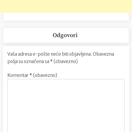
Odgovori
Vaša adresa e-pošte neće biti objavljena.
Obavezna
polja su označena sa
* (obavezno)
Komentar
* (obavezno)