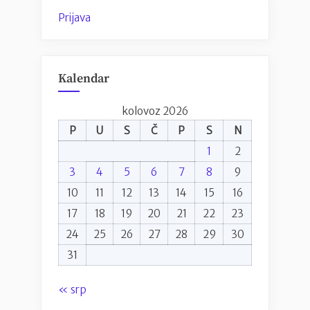
Prijava
Kalendar
kolovoz 2026
P
U
S
Č
P
S
N
1
2
3
4
5
6
7
8
9
10
11
12
13
14
15
16
17
18
19
20
21
22
23
24
25
26
27
28
29
30
31
« srp