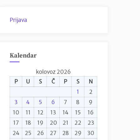
Prijava
Kalendar
kolovoz 2026
P
U
S
Č
P
S
N
1
2
3
4
5
6
7
8
9
10
11
12
13
14
15
16
17
18
19
20
21
22
23
24
25
26
27
28
29
30