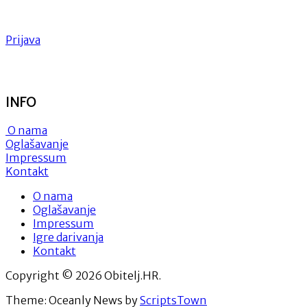
Prijava
INFO
O nama
Oglašavanje
Impressum
Kontakt
O nama
Oglašavanje
Impressum
Igre darivanja
Kontakt
Copyright © 2026 Obitelj.HR.
Theme: Oceanly News by
ScriptsTown