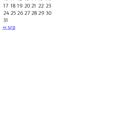
17
18
19
20
21
22
23
24
25
26
27
28
29
30
31
« srp