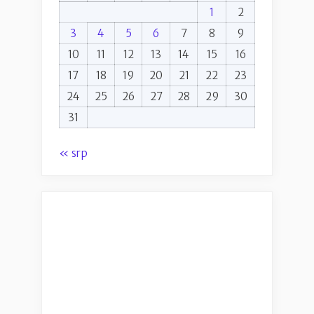
1
2
3
4
5
6
7
8
9
10
11
12
13
14
15
16
17
18
19
20
21
22
23
24
25
26
27
28
29
30
31
« srp