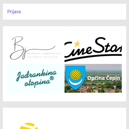
Prijava