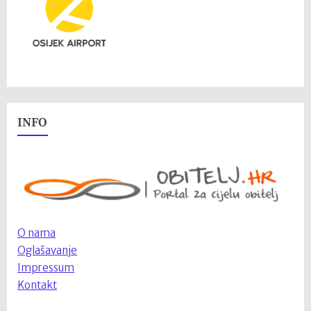
INFO
O nama
Oglašavanje
Impressum
Kontakt