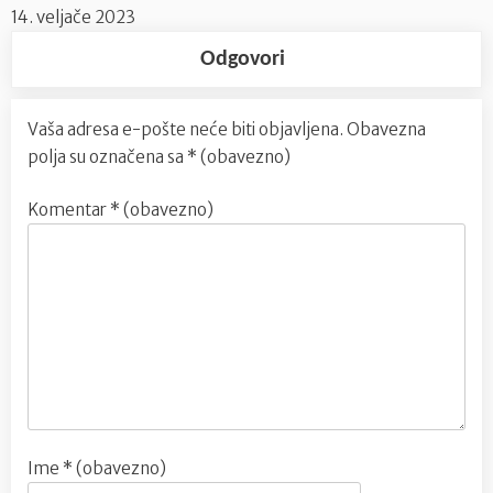
14. veljače 2023
Odgovori
Vaša adresa e-pošte neće biti objavljena.
Obavezna
polja su označena sa
* (obavezno)
Komentar
* (obavezno)
Ime
* (obavezno)