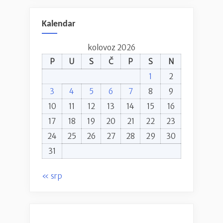
Kalendar
kolovoz 2026
P
U
S
Č
P
S
N
1
2
3
4
5
6
7
8
9
10
11
12
13
14
15
16
17
18
19
20
21
22
23
24
25
26
27
28
29
30
31
« srp