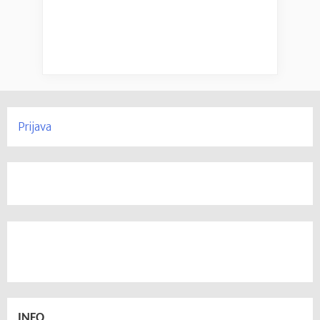
Prijava
INFO