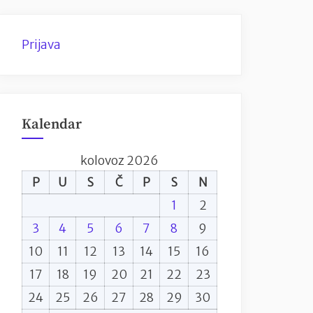
Prijava
Kalendar
kolovoz 2026
P
U
S
Č
P
S
N
1
2
3
4
5
6
7
8
9
10
11
12
13
14
15
16
17
18
19
20
21
22
23
24
25
26
27
28
29
30