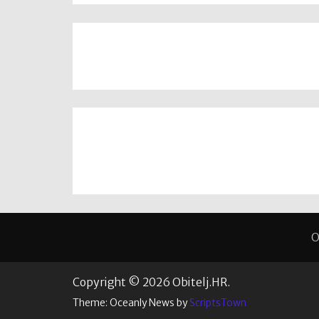
O
Copyright © 2026 Obitelj.HR.
Theme: Oceanly News by
ScriptsTown