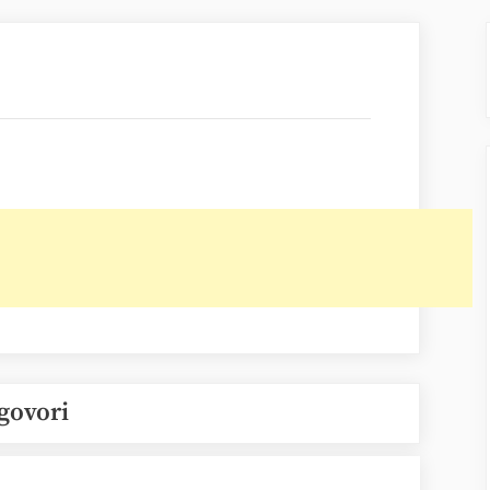
govori