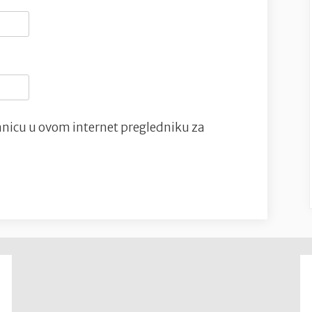
nicu u ovom internet pregledniku za