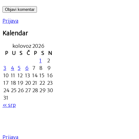
Prijava
Kalendar
kolovoz 2026
P
U
S
Č
P
S
N
1
2
3
4
5
6
7
8
9
10
11
12
13
14
15
16
17
18
19
20
21
22
23
24
25
26
27
28
29
30
31
« srp
Prijava