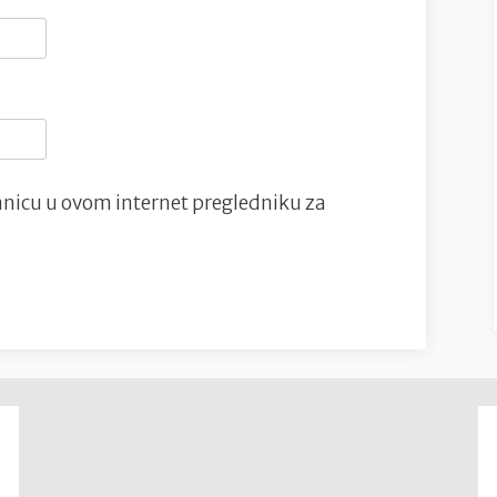
nicu u ovom internet pregledniku za