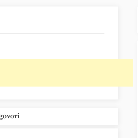
govori