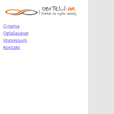
O nama
Oglašavanje
Impressum
Kontakt