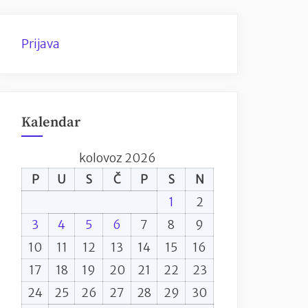
Prijava
Kalendar
kolovoz 2026
P
U
S
Č
P
S
N
1
2
3
4
5
6
7
8
9
10
11
12
13
14
15
16
17
18
19
20
21
22
23
24
25
26
27
28
29
30