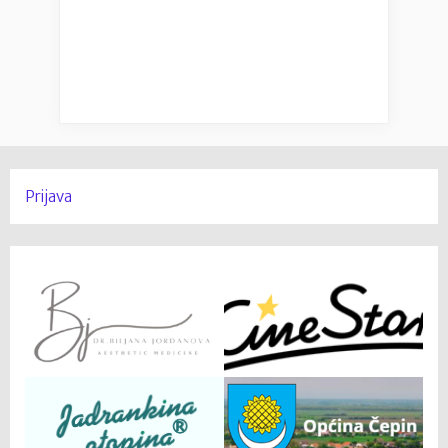
Prijava