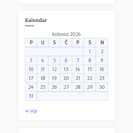
Kalendar
kolovoz 2026
P
U
S
Č
P
S
N
1
2
3
4
5
6
7
8
9
10
11
12
13
14
15
16
17
18
19
20
21
22
23
24
25
26
27
28
29
30
31
« srp