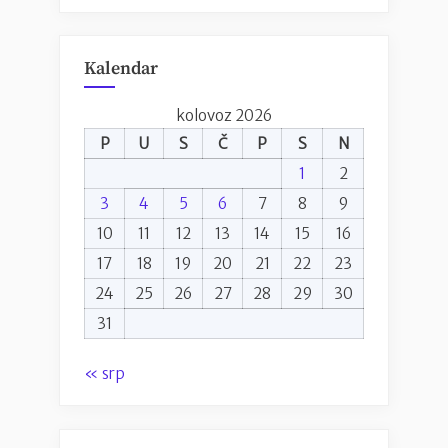
Kalendar
kolovoz 2026
P
U
S
Č
P
S
N
1
2
3
4
5
6
7
8
9
10
11
12
13
14
15
16
17
18
19
20
21
22
23
24
25
26
27
28
29
30
31
« srp