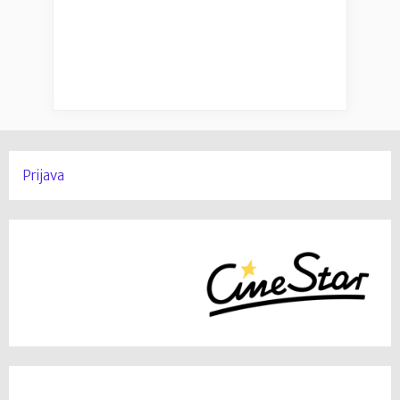
Prijava