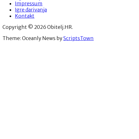
Impressum
Igre darivanja
Kontakt
Copyright © 2026 Obitelj.HR.
Theme: Oceanly News by
ScriptsTown